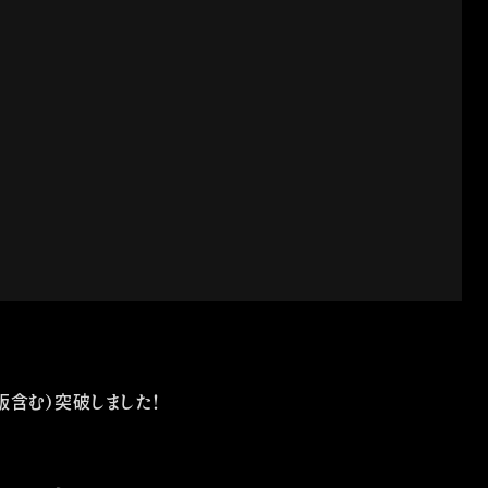
ル版含む）突破しました！