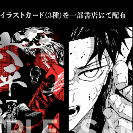
イラストカード（３種）を一部書店にて配布