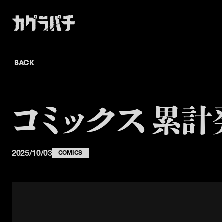
BACK
コミックス 累計
2025/10/03
COMICS