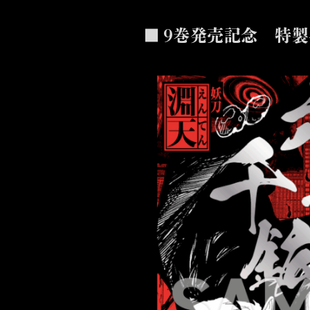
■ ９巻発売記念 特製