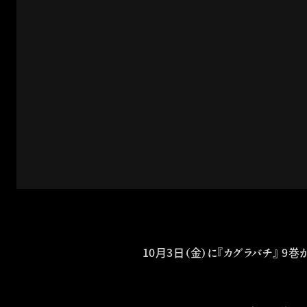
10月3日（金）に『カグラバチ』 