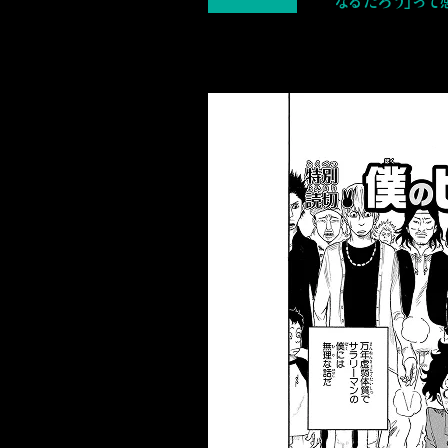
なるだろう」って