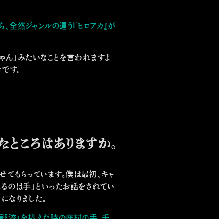
ら、全然ジャンルの違う『ヒロアカ』が
じゃん」みたいなことを言われますよ
きです。
たところはありますか。
せてもらっています。僕は最初、キャ
れるのは手」といったお話をされてい
になりました。
白禊流」を構えた時の座村の手。千