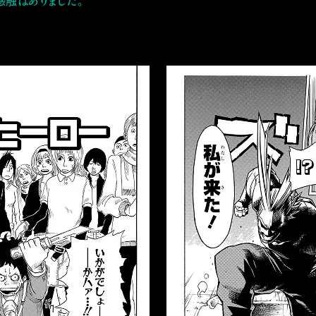
感触はありました。